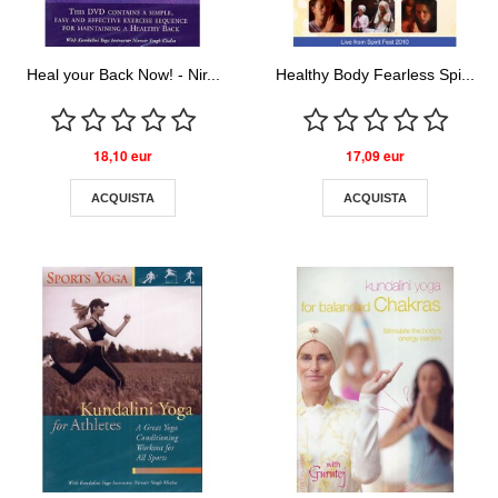
Heal your Back Now! - Nir...
Healthy Body Fearless Spi...
18,10 eur
17,09 eur
ACQUISTA
ACQUISTA