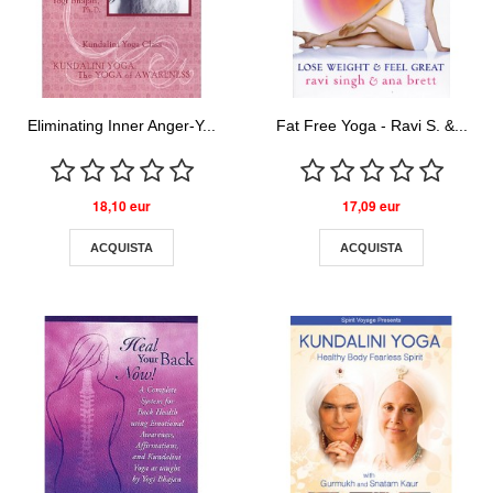
Eliminating Inner Anger-Y...
Fat Free Yoga - Ravi S. &...
18,10 eur
17,09 eur
ACQUISTA
ACQUISTA