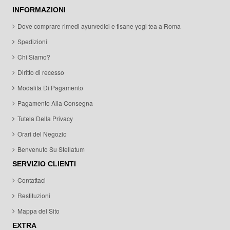
INFORMAZIONI
Dove comprare rimedi ayurvedici e tisane yogi tea a Roma
Spedizioni
Chi Siamo?
Diritto di recesso
Modalita Di Pagamento
Pagamento Alla Consegna
Tutela Della Privacy
Orari del Negozio
Benvenuto Su Stellatum
SERVIZIO CLIENTI
Contattaci
Restituzioni
Mappa del Sito
EXTRA