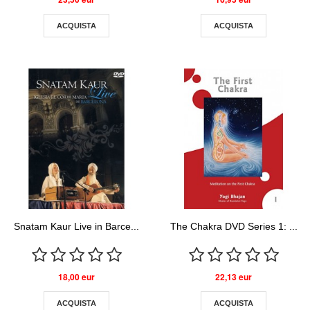
ACQUISTA
ACQUISTA
Snatam Kaur Live in Barce...
The Chakra DVD Series 1: ...
18,00 eur
22,13 eur
ACQUISTA
ACQUISTA