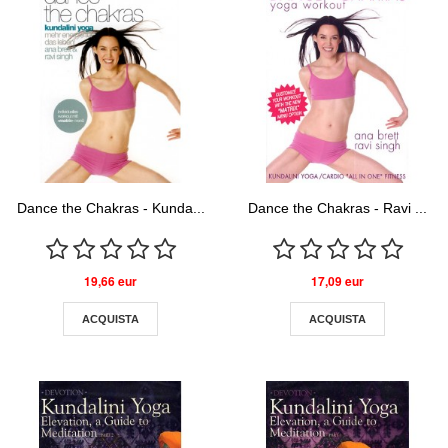
Dance the Chakras - Kunda...
Dance the Chakras - Ravi ...
19,66 eur
17,09 eur
ACQUISTA
ACQUISTA