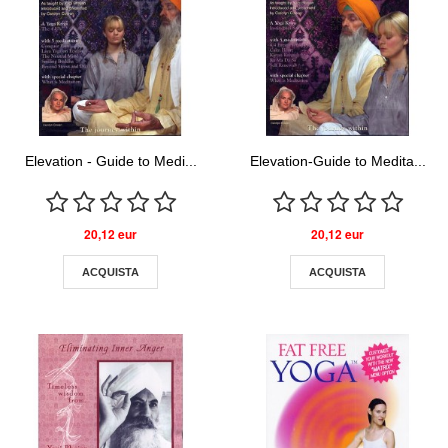
Elevation - Guide to Medi...
Elevation-Guide to Medita...
20,12 eur
20,12 eur
ACQUISTA
ACQUISTA