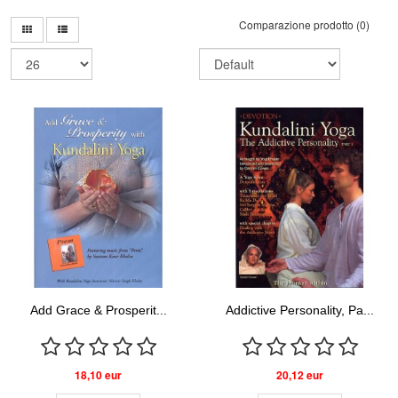
Comparazione prodotto (0)
Add Grace & Prosperit...
Addictive Personality, Pa...
18,10 eur
20,12 eur