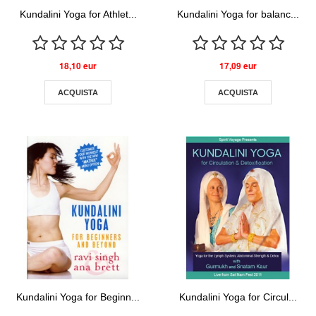
Kundalini Yoga for Athlet...
Kundalini Yoga for balanc...
18,10 eur
17,09 eur
ACQUISTA
ACQUISTA
Kundalini Yoga for Beginn...
Kundalini Yoga for Circul...