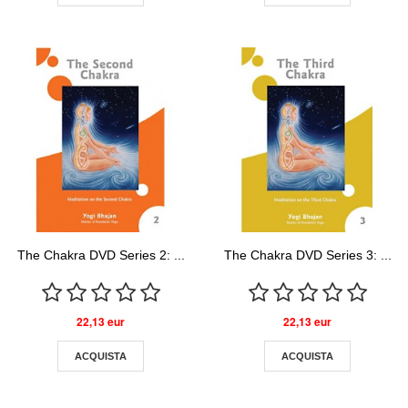
The Chakra DVD Series 2: ...
The Chakra DVD Series 3: ...
22,13 eur
22,13 eur
ACQUISTA
ACQUISTA