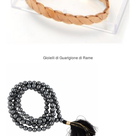
Gioielli di Guarigione di Rame