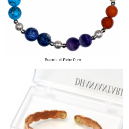
Bracciali di Pietre Dure