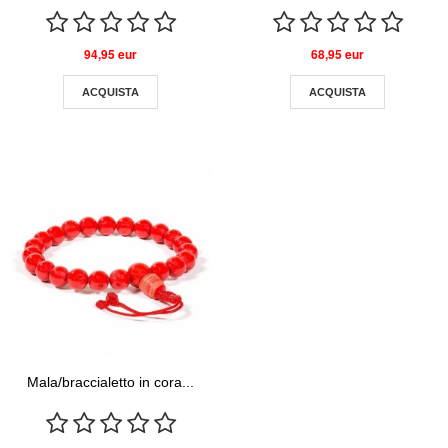
94,95 eur
68,95 eur
ACQUISTA
ACQUISTA
Mala/braccialetto in cora...