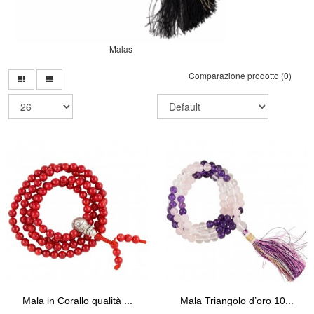
Malas
Comparazione prodotto (0)
Mala in Corallo qualità ...
Mala Triangolo d’oro 10...