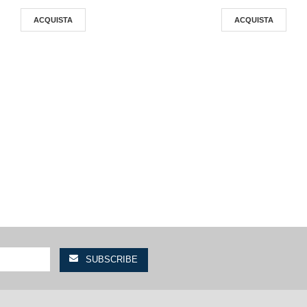
ACQUISTA
ACQUISTA