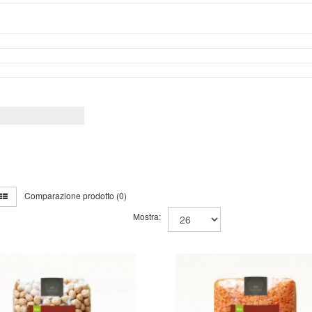
Comparazione prodotto (0)
Mostra: