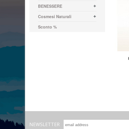
BENESSERE
Cosmesi Naturali
Sconto %
NEWSLETTER