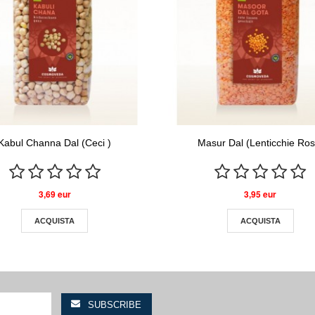
Kabul Channa Dal (Ceci )
Masur Dal (Lenticchie Ros.
3,69 eur
3,95 eur
ACQUISTA
ACQUISTA