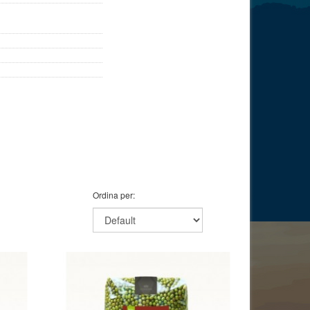
Ordina per: