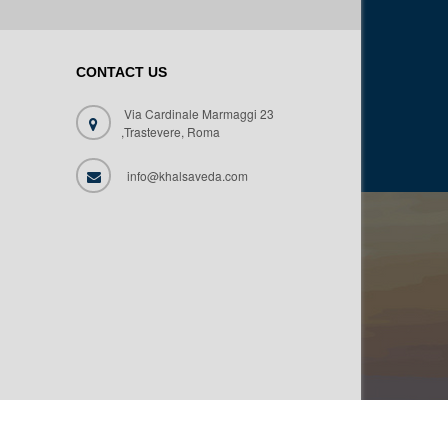
CONTACT US
Via Cardinale Marmaggi 23
,Trastevere, Roma
info@khalsaveda.com