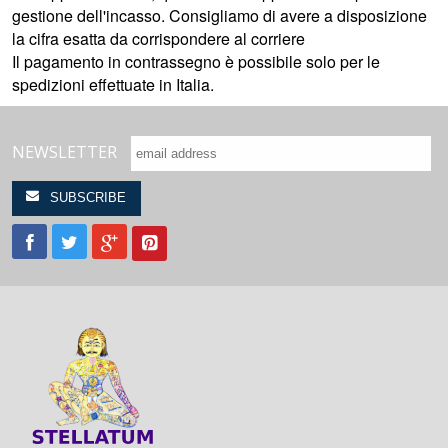
gestione dell'incasso. Consigliamo di avere a disposizione
la cifra esatta da corrispondere al corriere
Il pagamento in contrassegno è possibile solo per le
spedizioni effettuate in Italia.
NEWSLETTER