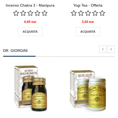
Incenso Chakra 3 - Manipura
Yogi Tea - Offerta
6,95 eur
3,50 eur
ACQUISTA
ACQUISTA
DR. GIORGINI