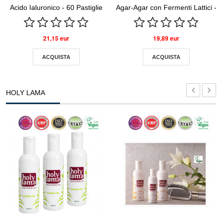
Acido Ialuronico - 60 Pastiglie
Agar-Agar con Fermenti Lattici - 
21,15 eur
19,89 eur
ACQUISTA
ACQUISTA
HOLY LAMA