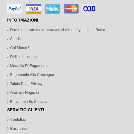
INFORMAZIONI
Dove comprare rimedi ayurvedici e tisane yogi tea a Roma
Spedizioni
Chi Siamo?
Diritto di recesso
Modalita Di Pagamento
Pagamento Alla Consegna
Tutela Della Privacy
Orari del Negozio
Benvenuto Su Stellatum
SERVIZIO CLIENTI
Contattaci
Restituzioni