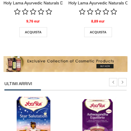
Holy Lama Ayurvedic Naturals Doccia Gel
Holy Lama Ayurvedic Naturals Olio
9,76 eur
8,89 eur
ACQUISTA
ACQUISTA
ULTIMI ARRIVI