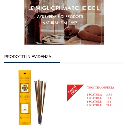
PRODOTTI IN EVIDENZA