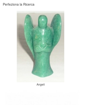
Perfeziona la Ricerca
Angeli