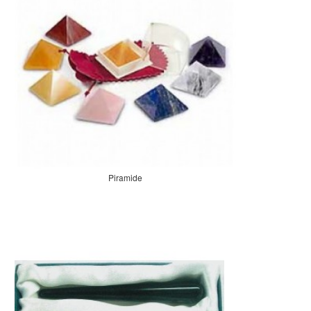
Piramide