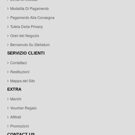
Modalita Di Pagamento
Pagamento Alla Consegna
Tutela Della Privacy
Orari del Negozio
Benvenuto Su Stellatum
SERVIZIO CLIENTI
Contattaci
Restituzioni
Mappa del Sito
EXTRA
Marchi
Voucher Regalo
Affiliati
Promozioni
CONTACT US