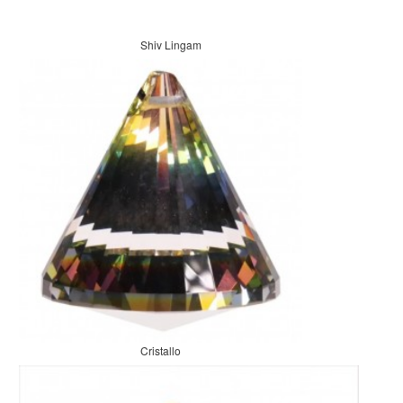
Shiv Lingam
Cristallo