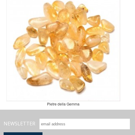
Pietre della Gemma
NEWSLETTER