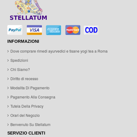
INFORMAZIONI
Dove comprare rimedi ayurvedici e tisane yogi tea a Roma
Spedizioni
Chi Siamo?
Diritto di recesso
Modalita Di Pagamento
Pagamento Alla Consegna
Tutela Della Privacy
Orari del Negozio
Benvenuto Su Stellatum
SERVIZIO CLIENTI