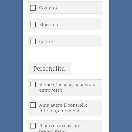
Costante
Moderata
Calma
Personalità
Vivace, loquace, socievole,
estroverso
Ama avere il controllo,
intenso, ambizioso
Riservato, rilassato,
preoccupato