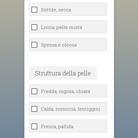
Sottile, secca
Liscia, pelle mista
Spessa e oleosa
Struttura della pelle
Fredda, rugosa, chiara
Calda, rossiccia, lentiggini
Fresca, pallida