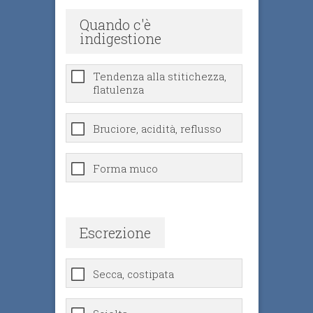
Quando c'è
indigestione
Tendenza alla stitichezza,
flatulenza
Bruciore, acidità, reflusso
Forma muco
Escrezione
Secca, costipata