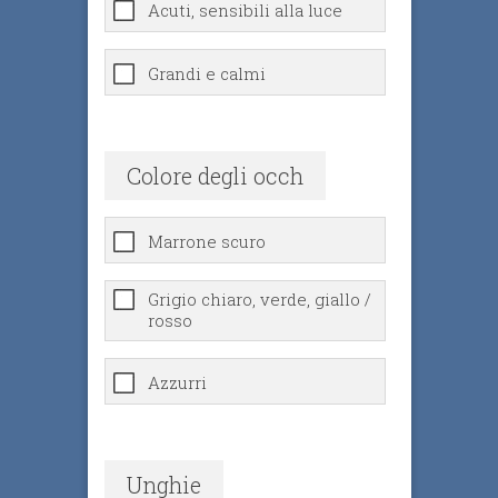
Acuti, sensibili alla luce
Grandi e calmi
Colore degli occh
Marrone scuro
Grigio chiaro, verde, giallo /
rosso
Azzurri
Unghie