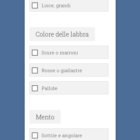
Lisce, grandi
Colore delle labbra
Scure o marroni
Rosse o giallastre
Pallide
Mento
Sottile e angolare