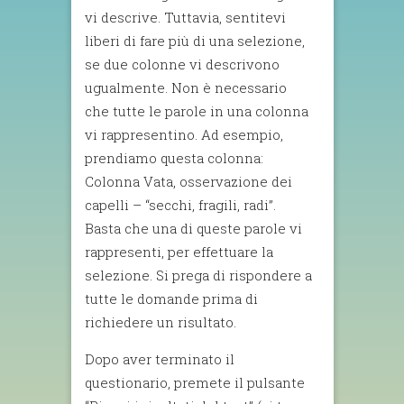
vi descrive. Tuttavia, sentitevi
liberi di fare più di una selezione,
se due colonne vi descrivono
ugualmente. Non è necessario
che tutte le parole in una colonna
vi rappresentino. Ad esempio,
prendiamo questa colonna:
Colonna Vata, osservazione dei
capelli – “secchi, fragili, radi”.
Basta che una di queste parole vi
rappresenti, per effettuare la
selezione. Si prega di rispondere a
tutte le domande prima di
richiedere un risultato.
Dopo aver terminato il
questionario, premete il pulsante