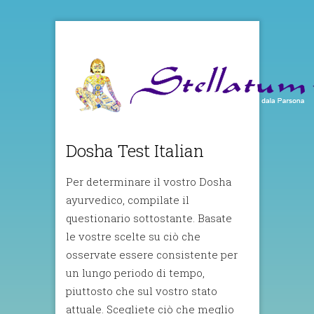
Dosha Test Italian
Per determinare il vostro Dosha
ayurvedico, compilate il
questionario sottostante. Basate
le vostre scelte su ciò che
osservate essere consistente per
un lungo periodo di tempo,
piuttosto che sul vostro stato
attuale. Scegliete ciò che meglio