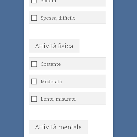
Sciolta
Spessa, difficile
Attività fisica
Costante
Moderata
Lenta, misurata
Attività mentale