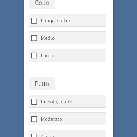
Collo
Lungo, sottile
Medio
Largo
Petto
Piccolo, piatto
Moderato
Ampio