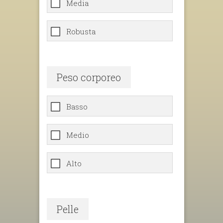
Media
Robusta
Peso corporeo
Basso
Medio
Alto
Pelle