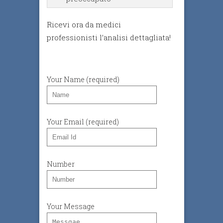
Ricevi ora da medici
professionisti l’analisi dettagliata!
Your Name (required)
Your Email (required)
Number
Your Message