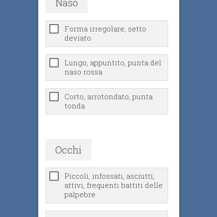
Naso
Forma irregolare, setto
deviato
Lungo, appuntito, punta del
naso rossa
Corto, arrotondato, punta
tonda
Occhi
Piccoli, infossati, asciutti,
attivi, frequenti battiti delle
palpebre