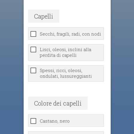
Capelli
Secchi, fragili, radi, con nodi
Lisci, oleosi, inclini alla
perdita di capelli
Spessi, ricci, oleosi,
ondulati, lussureggianti
Colore dei capelli
Castano, nero