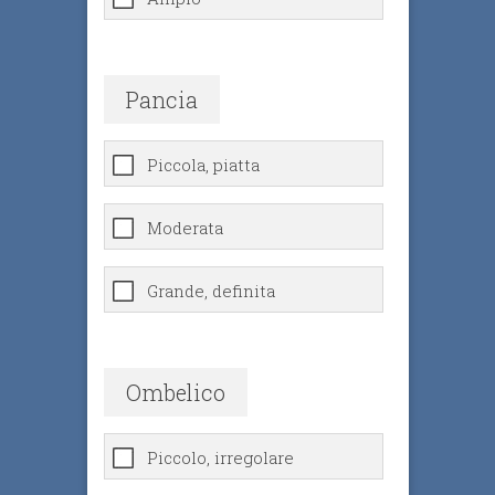
Pancia
Piccola, piatta
Moderata
Grande, definita
Ombelico
Piccolo, irregolare