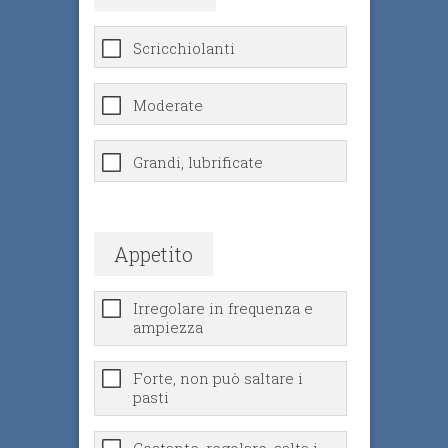
Scricchiolanti
Moderate
Grandi, lubrificate
Appetito
Irregolare in frequenza e
ampiezza
Forte, non può saltare i
pasti