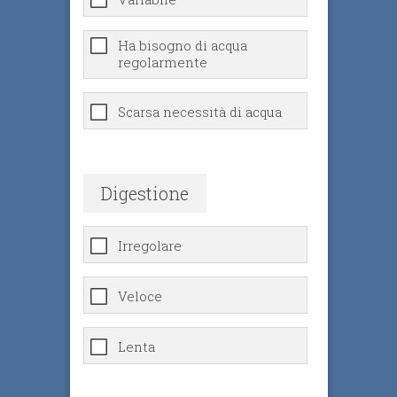
Ha bisogno di acqua
regolarmente
Scarsa necessità di acqua
Digestione
Irregolare
Veloce
Lenta