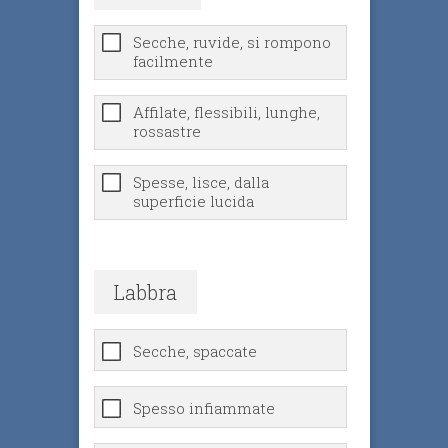
Secche, ruvide, si rompono
facilmente
Affilate, flessibili, lunghe,
rossastre
Spesse, lisce, dalla
superficie lucida
Labbra
Secche, spaccate
Spesso infiammate