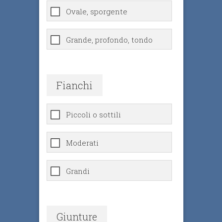
Ovale, sporgente
Grande, profondo, tondo
Fianchi
Piccoli o sottili
Moderati
Grandi
Giunture