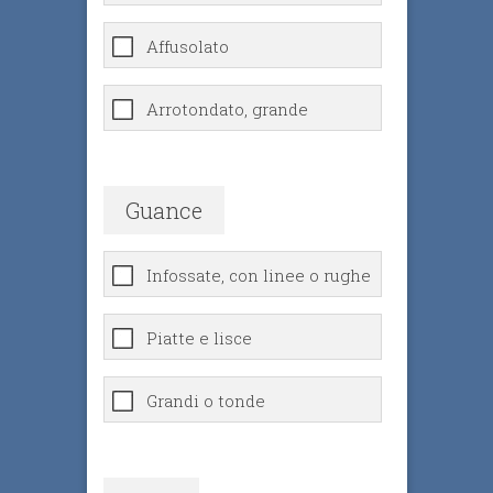
Affusolato
Arrotondato, grande
Guance
Infossate, con linee o rughe
Piatte e lisce
Grandi o tonde