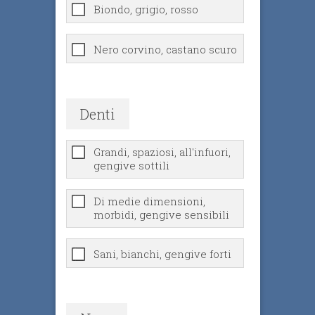
Biondo, grigio, rosso
Nero corvino, castano scuro
Denti
Grandi, spaziosi, all'infuori,
gengive sottili
Di medie dimensioni,
morbidi, gengive sensibili
Sani, bianchi, gengive forti