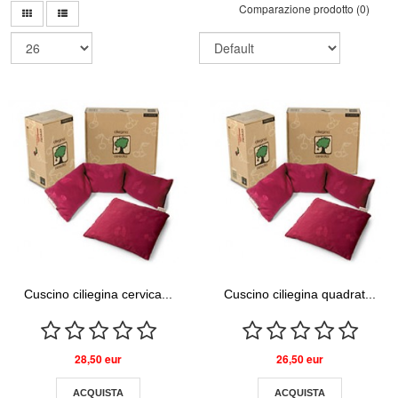
Comparazione prodotto (0)
Cuscino ciliegina cervica...
Cuscino ciliegina quadrat...
28,50 eur
26,50 eur
ACQUISTA
ACQUISTA