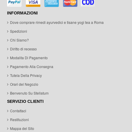
INFORMAZIONI
Dove comprare rimedi ayurvedici e tisane yogi tea a Roma
Spedizioni
Chi Siamo?
Diritto di recesso
Modalita Di Pagamento
Pagamento Alla Consegna
Tutela Della Privacy
Orari del Negozio
Benvenuto Su Stellatum
SERVIZIO CLIENTI
Contattaci
Restituzioni
Mappa del Sito