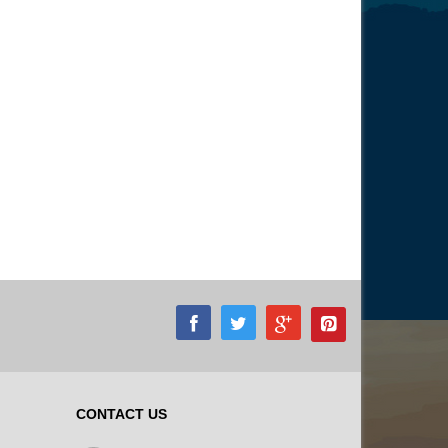
CONTACT US