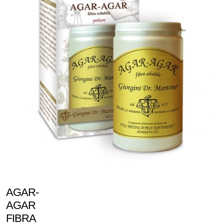
AGAR-
AGAR
FIBRA