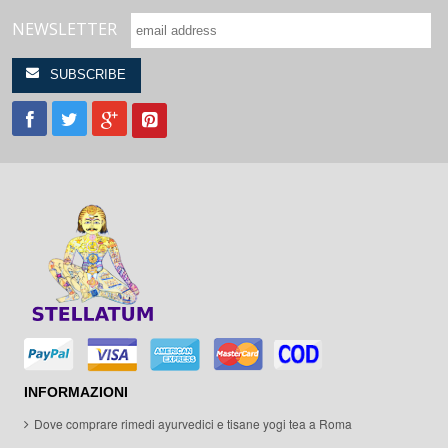
NEWSLETTER
INFORMAZIONI
Dove comprare rimedi ayurvedici e tisane yogi tea a Roma