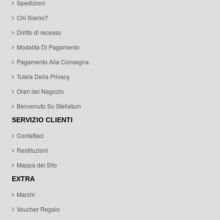
Spedizioni
Chi Siamo?
Diritto di recesso
Modalita Di Pagamento
Pagamento Alla Consegna
Tutela Della Privacy
Orari del Negozio
Benvenuto Su Stellatum
SERVIZIO CLIENTI
Contattaci
Restituzioni
Mappa del Sito
EXTRA
Marchi
Voucher Regalo