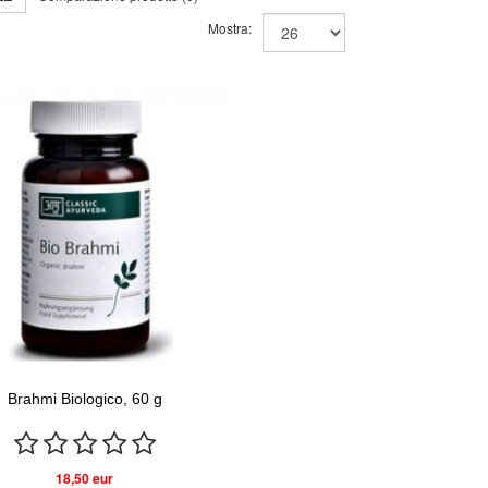
Mostra:
Brahmi Biologico, 60 g
18,50 eur