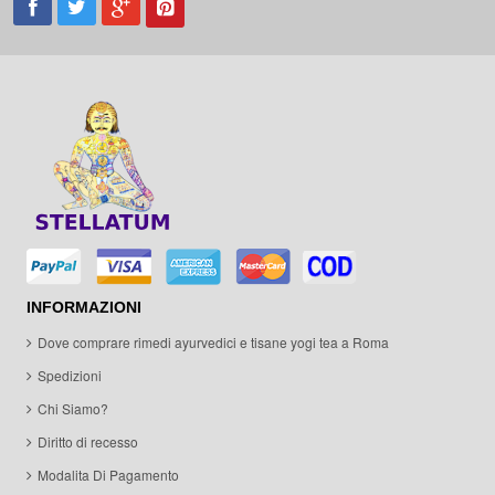
INFORMAZIONI
Dove comprare rimedi ayurvedici e tisane yogi tea a Roma
Spedizioni
Chi Siamo?
Diritto di recesso
Modalita Di Pagamento