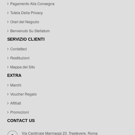
Pagamento Alla Consegna
Tutela Della Privacy
Orari del Negozio
Benvenuto Su Stellatum
SERVIZIO CLIENTI
Contattaci
Restituzioni
Mappa del Sito
EXTRA
Marchi
Voucher Regalo
Affiliati
Promozioni
CONTACT US
Via Cardinale Marmaggi 23 ,Trastevere, Roma