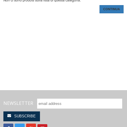
CONTINUA
NEWSLETTER