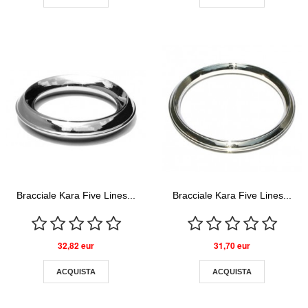
Bracciale Kara Five Lines...
Bracciale Kara Five Lines...
32,82 eur
31,70 eur
ACQUISTA
ACQUISTA