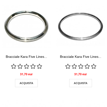
Bracciale Kara Five Lines...
Bracciale Kara Five Lines...
31,70 eur
31,70 eur
ACQUISTA
ACQUISTA