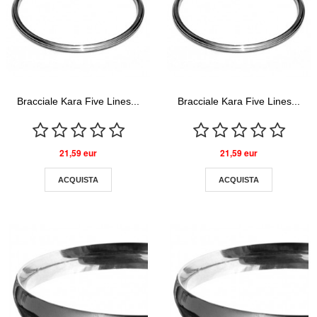
Bracciale Kara Five Lines...
Bracciale Kara Five Lines...
21,59 eur
21,59 eur
ACQUISTA
ACQUISTA