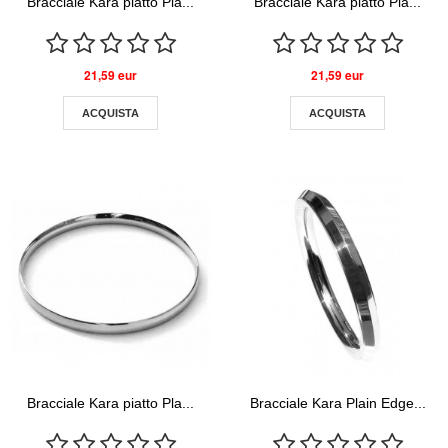
Bracciale Kara piatto Pla...
Bracciale Kara piatto Pla...
21,59 eur
21,59 eur
ACQUISTA
ACQUISTA
Bracciale Kara piatto Pla...
Bracciale Kara Plain Edge...