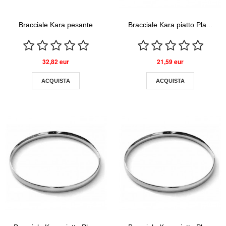
Bracciale Kara pesante
Bracciale Kara piatto Pla...
32,82 eur
21,59 eur
ACQUISTA
ACQUISTA