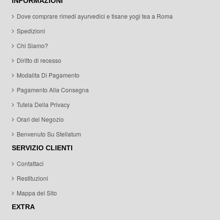
INFORMAZIONI
Dove comprare rimedi ayurvedici e tisane yogi tea a Roma
Spedizioni
Chi Siamo?
Diritto di recesso
Modalita Di Pagamento
Pagamento Alla Consegna
Tutela Della Privacy
Orari del Negozio
Benvenuto Su Stellatum
SERVIZIO CLIENTI
Contattaci
Restituzioni
Mappa del Sito
EXTRA