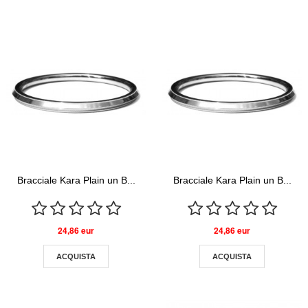
Bracciale Kara Plain un B...
Bracciale Kara Plain un B...
24,86 eur
24,86 eur
ACQUISTA
ACQUISTA