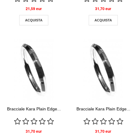
21,59 eur
31,70 eur
ACQUISTA
ACQUISTA
Bracciale Kara Plain Edge...
Bracciale Kara Plain Edge...
31,70 eur
31,70 eur