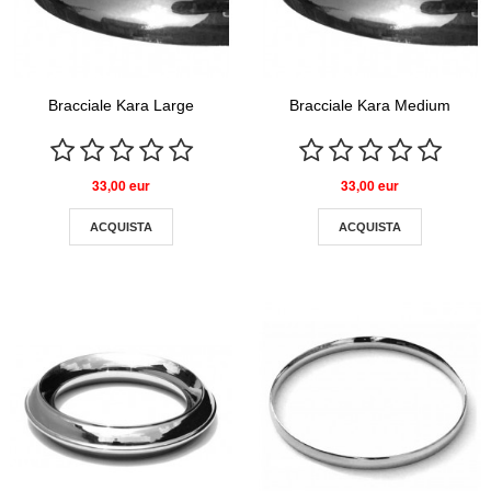
Bracciale Kara Large
Bracciale Kara Medium
33,00 eur
33,00 eur
ACQUISTA
ACQUISTA