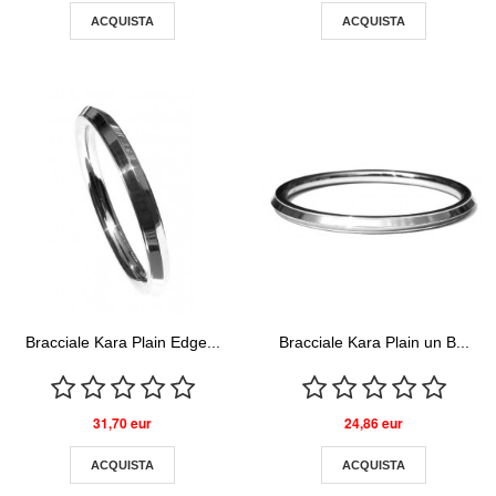
ACQUISTA
ACQUISTA
Bracciale Kara Plain Edge...
Bracciale Kara Plain un B...
31,70 eur
24,86 eur
ACQUISTA
ACQUISTA