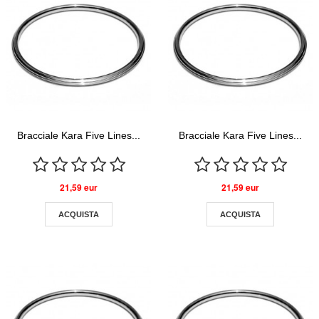
Bracciale Kara Five Lines...
Bracciale Kara Five Lines...
21,59 eur
21,59 eur
ACQUISTA
ACQUISTA