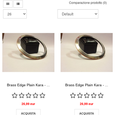
Comparazione prodotto (0)
Brass Edge Plain Kara - ...
Brass Edge Plain Kara - ...
26,99 eur
26,99 eur
ACQUISTA
ACQUISTA