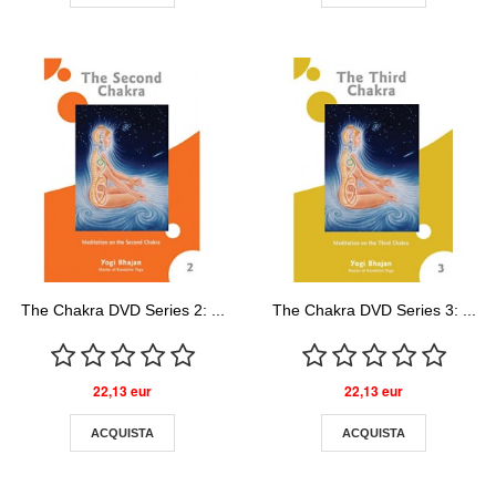
The Chakra DVD Series 2: ...
The Chakra DVD Series 3: ...
22,13 eur
22,13 eur
ACQUISTA
ACQUISTA