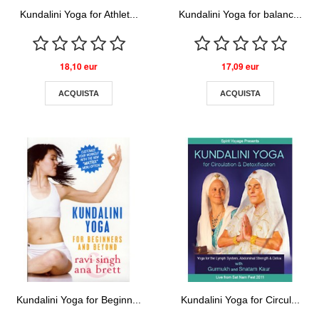
Kundalini Yoga for Athlet...
Kundalini Yoga for balanc...
18,10 eur
17,09 eur
ACQUISTA
ACQUISTA
Kundalini Yoga for Beginn...
Kundalini Yoga for Circul...