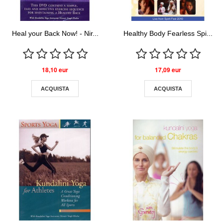
Heal your Back Now! - Nir...
Healthy Body Fearless Spi...
18,10 eur
17,09 eur
ACQUISTA
ACQUISTA