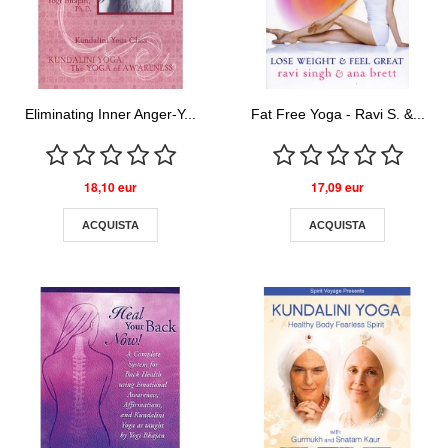
Eliminating Inner Anger-Y...
Fat Free Yoga - Ravi S. &...
18,10 eur
17,09 eur
ACQUISTA
ACQUISTA