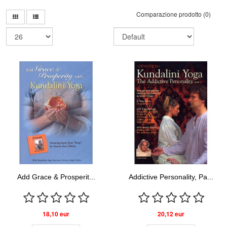
Comparazione prodotto (0)
Add Grace & Prosperit...
Addictive Personality, Pa...
18,10 eur
20,12 eur