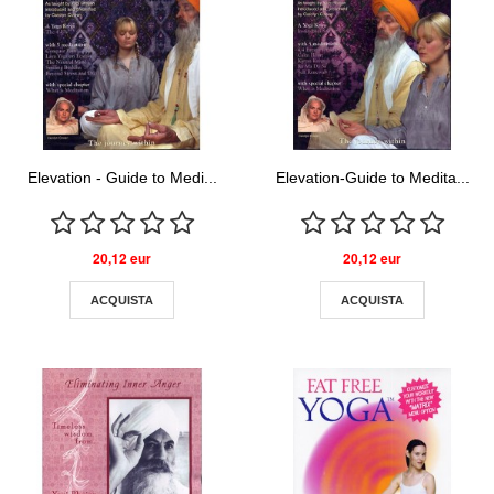
Elevation - Guide to Medi...
Elevation-Guide to Medita...
20,12 eur
20,12 eur
ACQUISTA
ACQUISTA