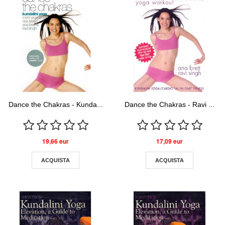
Dance the Chakras - Kunda...
Dance the Chakras - Ravi ...
19,66 eur
17,09 eur
ACQUISTA
ACQUISTA