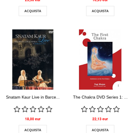
ACQUISTA
ACQUISTA
Snatam Kaur Live in Barce...
The Chakra DVD Series 1: ...
18,00 eur
22,13 eur
ACQUISTA
ACQUISTA