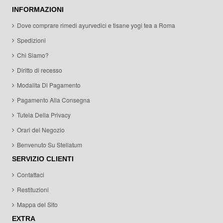
INFORMAZIONI
Dove comprare rimedi ayurvedici e tisane yogi tea a Roma
Spedizioni
Chi Siamo?
Diritto di recesso
Modalita Di Pagamento
Pagamento Alla Consegna
Tutela Della Privacy
Orari del Negozio
Benvenuto Su Stellatum
SERVIZIO CLIENTI
Contattaci
Restituzioni
Mappa del Sito
EXTRA