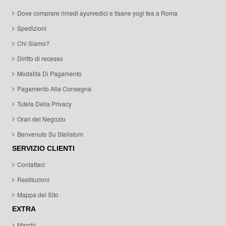
Dove comprare rimedi ayurvedici e tisane yogi tea a Roma
Spedizioni
Chi Siamo?
Diritto di recesso
Modalita Di Pagamento
Pagamento Alla Consegna
Tutela Della Privacy
Orari del Negozio
Benvenuto Su Stellatum
SERVIZIO CLIENTI
Contattaci
Restituzioni
Mappa del Sito
EXTRA
Marchi