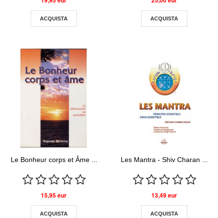
ACQUISTA
ACQUISTA
Le Bonheur corps et Âme ...
Les Mantra - Shiv Charan ...
15,95 eur
13,49 eur
ACQUISTA
ACQUISTA