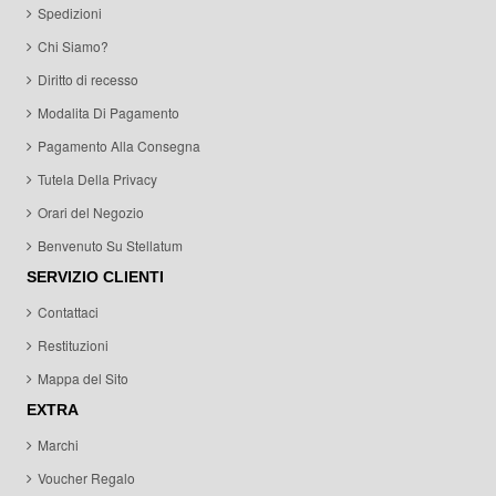
Spedizioni
Chi Siamo?
Diritto di recesso
Modalita Di Pagamento
Pagamento Alla Consegna
Tutela Della Privacy
Orari del Negozio
Benvenuto Su Stellatum
SERVIZIO CLIENTI
Contattaci
Restituzioni
Mappa del Sito
EXTRA
Marchi
Voucher Regalo