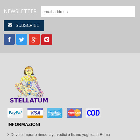
NEWSLETTER
INFORMAZIONI
Dove comprare rimedi ayurvedici e tisane yogi tea a Roma