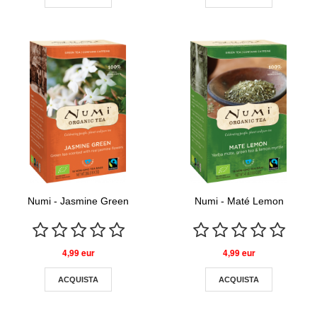
Numi - Jasmine Green
Numi - Maté Lemon
4,99 eur
4,99 eur
ACQUISTA
ACQUISTA