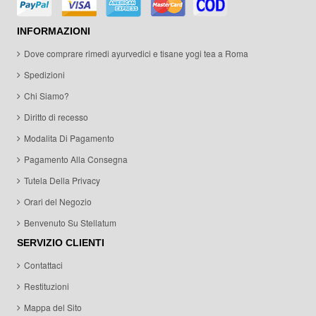
INFORMAZIONI
Dove comprare rimedi ayurvedici e tisane yogi tea a Roma
Spedizioni
Chi Siamo?
Diritto di recesso
Modalita Di Pagamento
Pagamento Alla Consegna
Tutela Della Privacy
Orari del Negozio
Benvenuto Su Stellatum
SERVIZIO CLIENTI
Contattaci
Restituzioni
Mappa del Sito