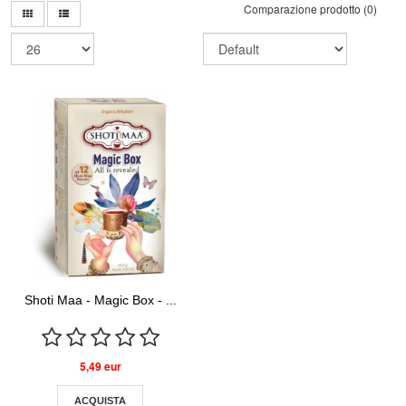
Comparazione prodotto (0)
Shoti Maa - Magic Box - ...
5,49 eur
ACQUISTA