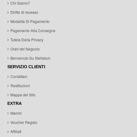
Chi Siamo?
Diritto di recesso
Modalita Di Pagamento
Pagamento Alla Consegna
Tutela Della Privacy
Orari del Negozio
Benvenuto Su Stellatum
SERVIZIO CLIENTI
Contattaci
Restituzioni
Mappa del Sito
EXTRA
Marchi
Voucher Regalo
Affiliati