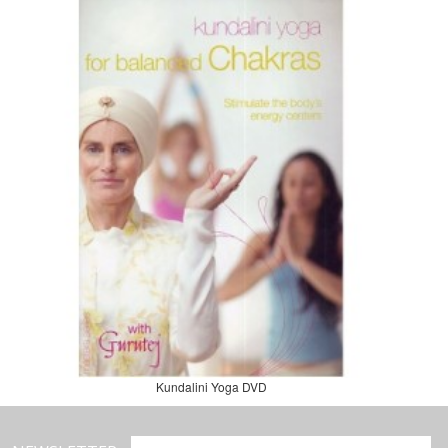
Kundalini Yoga DVD