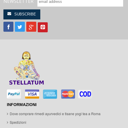
NEWSLETTER
INFORMAZIONI
Dove comprare rimedi ayurvedici e tisane yogi tea a Roma
Spedizioni