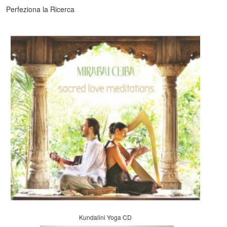
Perfeziona la Ricerca
Kundalini Yoga CD