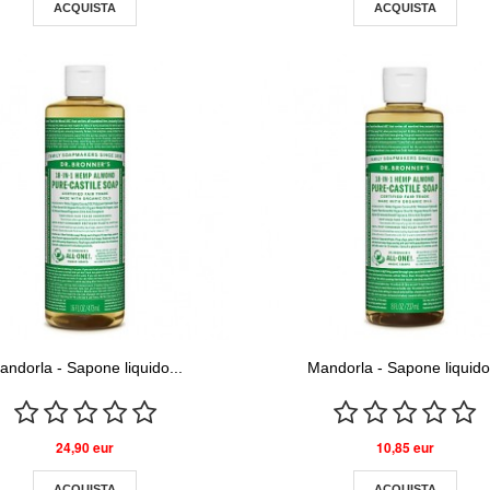
ACQUISTA
ACQUISTA
andorla - Sapone liquido...
Mandorla - Sapone liquido.
24,90 eur
10,85 eur
ACQUISTA
ACQUISTA