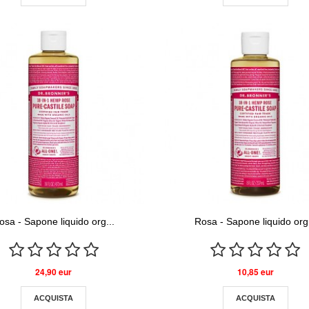
osa - Sapone liquido org...
Rosa - Sapone liquido org.
24,90 eur
10,85 eur
ACQUISTA
ACQUISTA