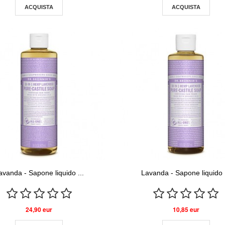
ACQUISTA
ACQUISTA
avanda - Sapone liquido ...
Lavanda - Sapone liquido .
24,90 eur
10,85 eur