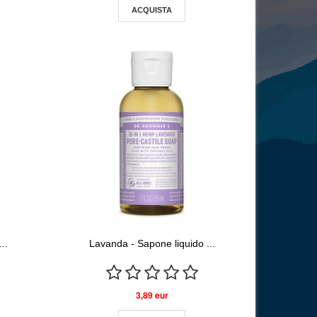
ACQUISTA
..
Lavanda - Sapone liquido ...
3,89 eur