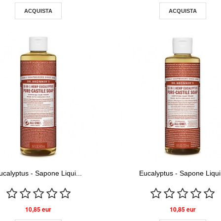
ACQUISTA
ACQUISTA
ucalyptus - Sapone Liqui...
Eucalyptus - Sapone Liqui.
10,85 eur
10,85 eur