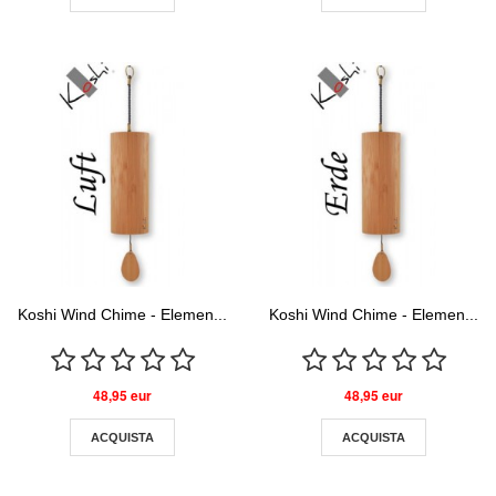
Koshi Wind Chime - Elemen...
Koshi Wind Chime - Elemen...
48,95 eur
48,95 eur
ACQUISTA
ACQUISTA