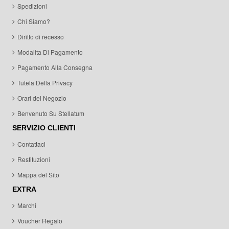
Spedizioni
Chi Siamo?
Diritto di recesso
Modalita Di Pagamento
Pagamento Alla Consegna
Tutela Della Privacy
Orari del Negozio
Benvenuto Su Stellatum
SERVIZIO CLIENTI
Contattaci
Restituzioni
Mappa del Sito
EXTRA
Marchi
Voucher Regalo