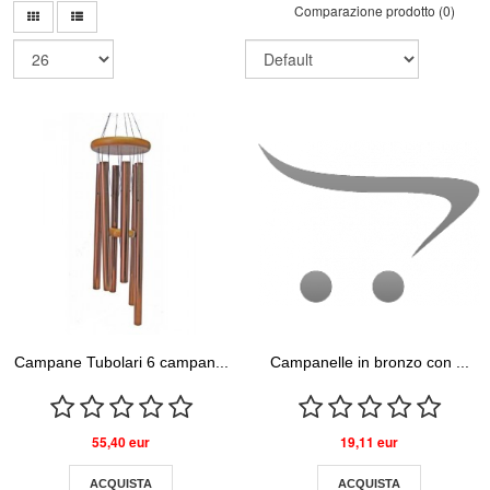
Comparazione prodotto (0)
Campane Tubolari 6 campan...
Campanelle in bronzo con ...
55,40 eur
19,11 eur
ACQUISTA
ACQUISTA