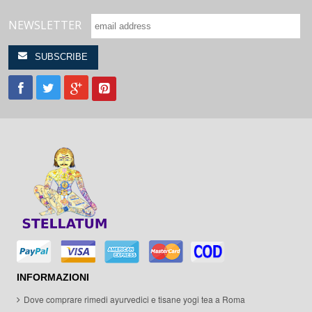
NEWSLETTER
INFORMAZIONI
Dove comprare rimedi ayurvedici e tisane yogi tea a Roma