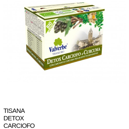
TISANA
DETOX
CARCIOFO