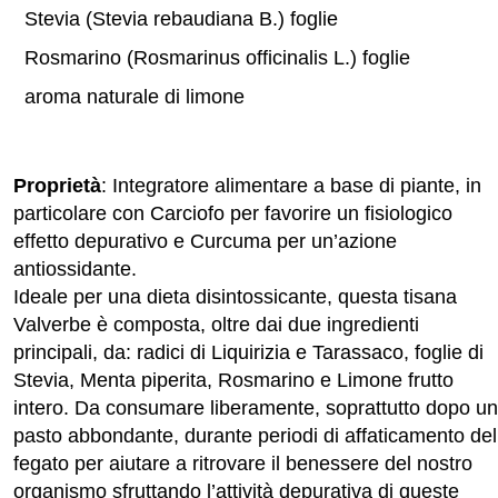
Stevia (Stevia rebaudiana B.) foglie
Rosmarino (Rosmarinus officinalis L.) foglie
aroma naturale di limone
Proprietà
: Integratore alimentare a base di piante, in
particolare con Carciofo per favorire un fisiologico
effetto depurativo e Curcuma per un’azione
antiossidante.
Ideale per una dieta disintossicante, questa tisana
Valverbe è composta, oltre dai due ingredienti
principali, da: radici di Liquirizia e Tarassaco, foglie di
Stevia, Menta piperita, Rosmarino e Limone frutto
intero. Da consumare liberamente, soprattutto dopo un
pasto abbondante, durante periodi di affaticamento del
fegato per aiutare a ritrovare il benessere del nostro
organismo sfruttando l’attività depurativa di queste