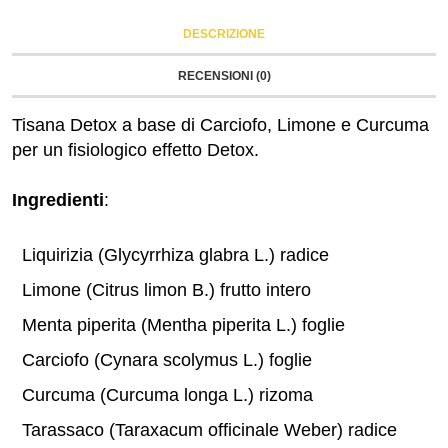
DESCRIZIONE
RECENSIONI (0)
Tisana Detox a base di Carciofo, Limone e Curcuma
per un fisiologico effetto Detox.
Ingredienti
:
Liquirizia (Glycyrrhiza glabra L.) radice
Limone (Citrus limon B.) frutto intero
Menta piperita (Mentha piperita L.) foglie
Carciofo (Cynara scolymus L.) foglie
Curcuma (Curcuma longa L.) rizoma
Tarassaco (Taraxacum officinale Weber) radice