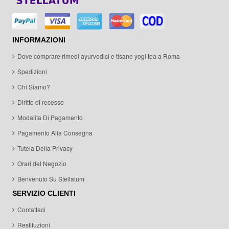
INFORMAZIONI
Dove comprare rimedi ayurvedici e tisane yogi tea a Roma
Spedizioni
Chi Siamo?
Diritto di recesso
Modalita Di Pagamento
Pagamento Alla Consegna
Tutela Della Privacy
Orari del Negozio
Benvenuto Su Stellatum
SERVIZIO CLIENTI
Contattaci
Restituzioni