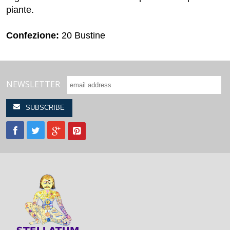
piante.
Confezione:
20 Bustine
NEWSLETTER