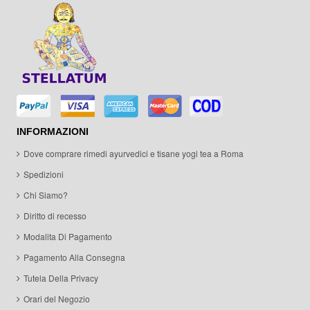
INFORMAZIONI
Dove comprare rimedi ayurvedici e tisane yogi tea a Roma
Spedizioni
Chi Siamo?
Diritto di recesso
Modalita Di Pagamento
Pagamento Alla Consegna
Tutela Della Privacy
Orari del Negozio