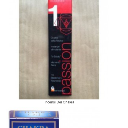
Incensi Dei Chakra