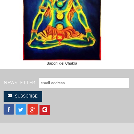
Saponi dei Chakra
NEWSLETTER