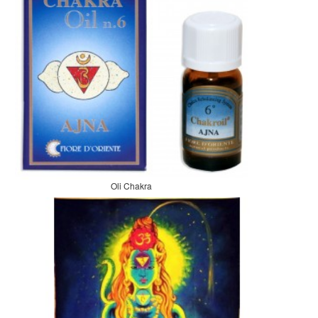
Oli Chakra