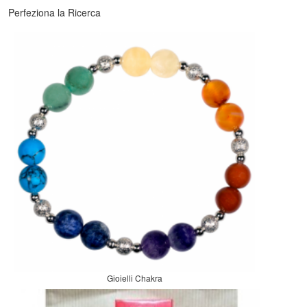
Perfeziona la Ricerca
Gioielli Chakra