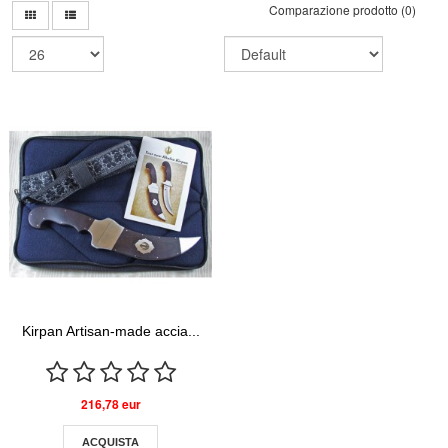
Comparazione prodotto (0)
Kirpan Artisan-made accia...
216,78 eur
ACQUISTA