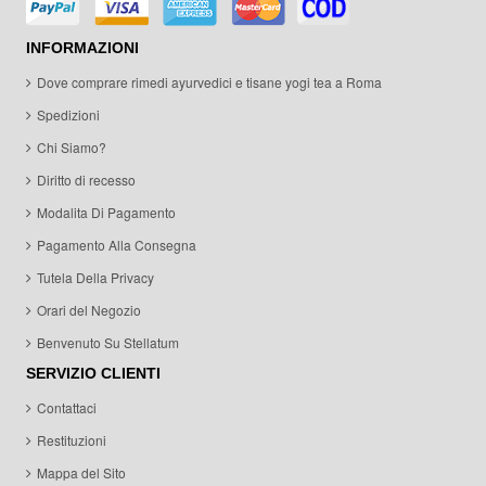
INFORMAZIONI
Dove comprare rimedi ayurvedici e tisane yogi tea a Roma
Spedizioni
Chi Siamo?
Diritto di recesso
Modalita Di Pagamento
Pagamento Alla Consegna
Tutela Della Privacy
Orari del Negozio
Benvenuto Su Stellatum
SERVIZIO CLIENTI
Contattaci
Restituzioni
Mappa del Sito