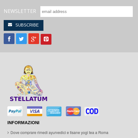
NEWSLETTER
INFORMAZIONI
Dove comprare rimedi ayurvedici e tisane yogi tea a Roma