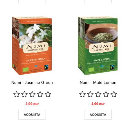
Numi - Jasmine Green
Numi - Maté Lemon
4,99 eur
4,99 eur
ACQUISTA
ACQUISTA