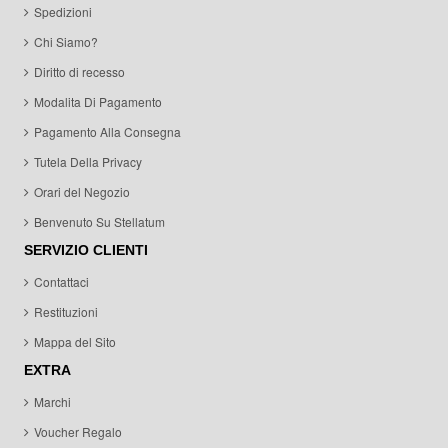
Spedizioni
Chi Siamo?
Diritto di recesso
Modalita Di Pagamento
Pagamento Alla Consegna
Tutela Della Privacy
Orari del Negozio
Benvenuto Su Stellatum
SERVIZIO CLIENTI
Contattaci
Restituzioni
Mappa del Sito
EXTRA
Marchi
Voucher Regalo