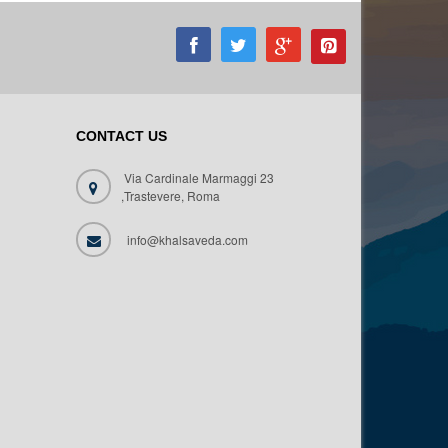
CONTACT US
Via Cardinale Marmaggi 23
,Trastevere, Roma
info@khalsaveda.com