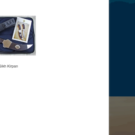
Sikh Kirpan