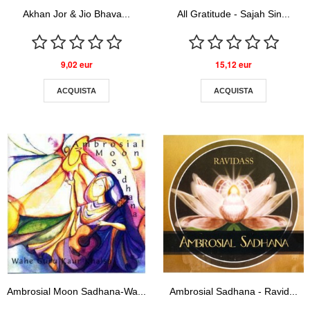
Akhan Jor & Jio Bhava...
All Gratitude - Sajah Sin...
9,02 eur
15,12 eur
ACQUISTA
ACQUISTA
Ambrosial Moon Sadhana-Wa...
Ambrosial Sadhana - Ravid...