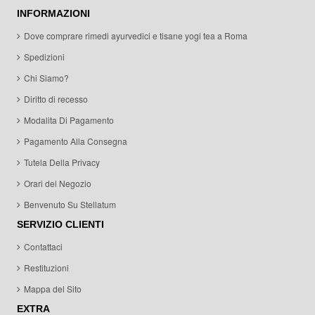
INFORMAZIONI
Dove comprare rimedi ayurvedici e tisane yogi tea a Roma
Spedizioni
Chi Siamo?
Diritto di recesso
Modalita Di Pagamento
Pagamento Alla Consegna
Tutela Della Privacy
Orari del Negozio
Benvenuto Su Stellatum
SERVIZIO CLIENTI
Contattaci
Restituzioni
Mappa del Sito
EXTRA