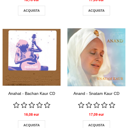
ACQUISTA
ACQUISTA
Anahat - Bachan Kaur CD
Anand - Snatam Kaur CD
16,08 eur
17,09 eur
ACQUISTA
ACQUISTA