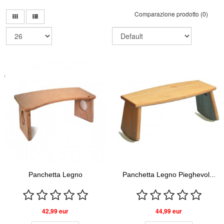
Comparazione prodotto (0)
Panchetta Legno
Panchetta Legno Pieghevol...
42,99 eur
44,99 eur