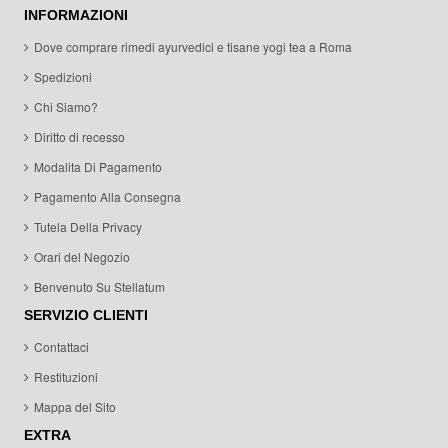
INFORMAZIONI
Dove comprare rimedi ayurvedici e tisane yogi tea a Roma
Spedizioni
Chi Siamo?
Diritto di recesso
Modalita Di Pagamento
Pagamento Alla Consegna
Tutela Della Privacy
Orari del Negozio
Benvenuto Su Stellatum
SERVIZIO CLIENTI
Contattaci
Restituzioni
Mappa del Sito
EXTRA