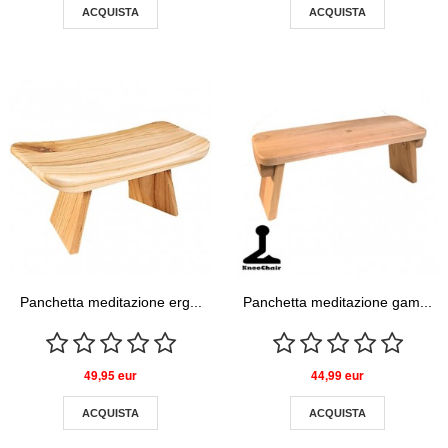
ACQUISTA
ACQUISTA
Panchetta meditazione erg...
Panchetta meditazione gam...
49,95 eur
44,99 eur
ACQUISTA
ACQUISTA