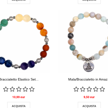
Braccialetto Elastico Set...
Mala/Braccialetto in Amaz.
10,99 eur
9,50 eur
ACQUISTA
ACQUISTA