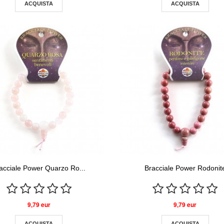
ACQUISTA
ACQUISTA
acciale Power Quarzo Ro...
Bracciale Power Rodonit
9,79 eur
9,79 eur
ACQUISTA
ACQUISTA