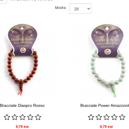
Mostra:
Bracciale Diaspro Rosso
Bracciale Power Amazzonit
9,79 eur
9,79 eur