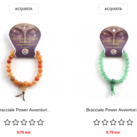
ACQUISTA
ACQUISTA
racciale Power Avventuri...
Bracciale Power Avventuri.
9,79 eur
9,79 eur