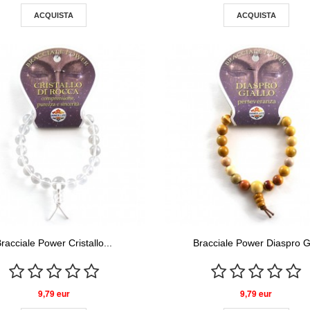
ACQUISTA
ACQUISTA
racciale Power Cristallo...
Bracciale Power Diaspro G
9,79 eur
9,79 eur