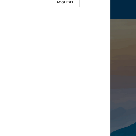
ACQUISTA