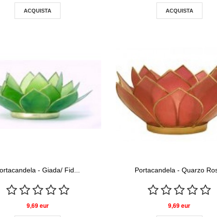
ACQUISTA
ACQUISTA
ortacandela - Giada/ Fid...
Portacandela - Quarzo Ros
9,69 eur
9,69 eur