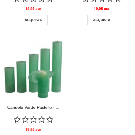
19,95 eur
19,95 eur
ACQUISTA
ACQUISTA
Candele Verde Pastello - ...
19,95 eur