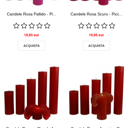
Candele Rosa Pallido - Pi...
Candele Rosa Scuro - Picc...
19,95 eur
19,95 eur
ACQUISTA
ACQUISTA