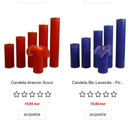
Candela Arancio Scuro
Candela Blu Lavanda - Pic...
19,95 eur
19,95 eur
ACQUISTA
ACQUISTA