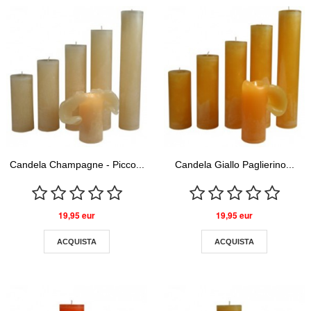
Candela Champagne - Picco...
Candela Giallo Paglierino...
19,95 eur
19,95 eur
ACQUISTA
ACQUISTA