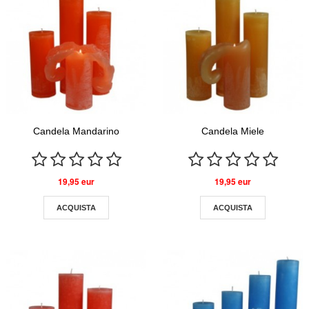
Candela Mandarino
Candela Miele
19,95 eur
19,95 eur
ACQUISTA
ACQUISTA