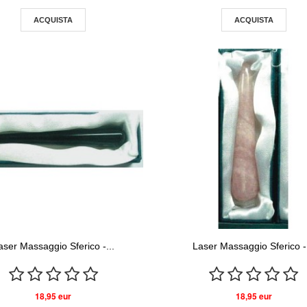
ACQUISTA
ACQUISTA
aser Massaggio Sferico -...
Laser Massaggio Sferico -.
18,95 eur
18,95 eur