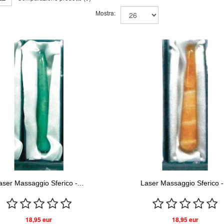
Mostra:
aser Massaggio Sferico -...
Laser Massaggio Sferico -.
18,95 eur
18,95 eur