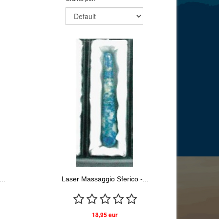
..
Laser Massaggio Sferico -...
18,95 eur