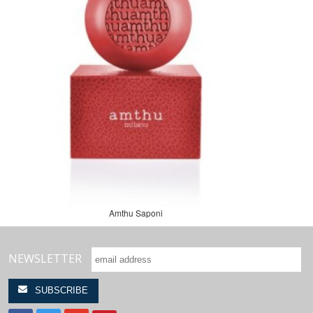
Amthu Saponi
NEWSLETTER