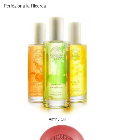
Perfeziona la Ricerca
Amthu Olii