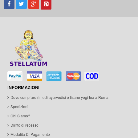
INFORMAZIONI
Dove comprare rimedi ayurvedici e tisane yogi tea a Roma
Spedizioni
Chi Siamo?
Diritto di recesso
Modalita Di Pagamento