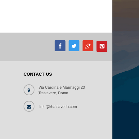
CONTACT US
Via Cardinale Marmaggi 23
,Trastevere, Roma
info@khalsaveda.com