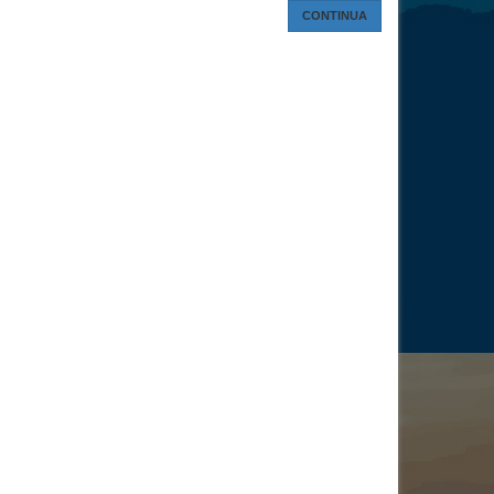
CONTINUA