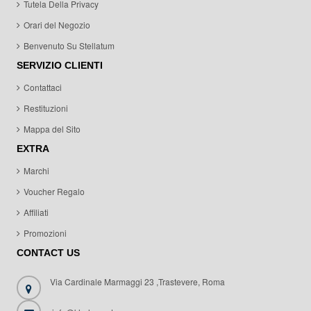
Tutela Della Privacy
Orari del Negozio
Benvenuto Su Stellatum
SERVIZIO CLIENTI
Contattaci
Restituzioni
Mappa del Sito
EXTRA
Marchi
Voucher Regalo
Affiliati
Promozioni
CONTACT US
Via Cardinale Marmaggi 23 ,Trastevere, Roma