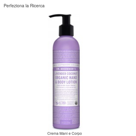
Perfeziona la Ricerca
Crema Mani e Corpo