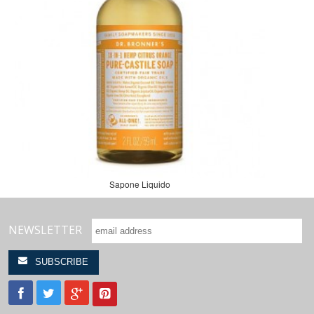
Sapone Liquido
NEWSLETTER