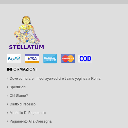
INFORMAZIONI
Dove comprare rimedi ayurvedici e tisane yogi tea a Roma
Spedizioni
Chi Siamo?
Diritto di recesso
Modalita Di Pagamento
Pagamento Alla Consegna