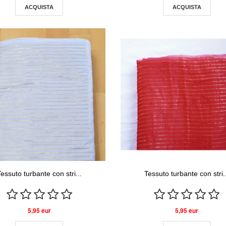
ACQUISTA
ACQUISTA
essuto turbante con stri...
Tessuto turbante con stri.
5,95 eur
5,95 eur