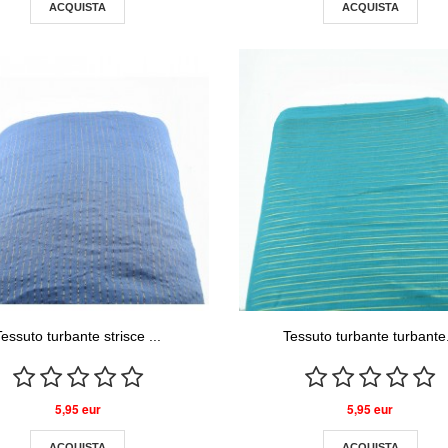
ACQUISTA
ACQUISTA
Tessuto turbante strisce ...
Tessuto turbante turbante.
5,95 eur
5,95 eur
ACQUISTA
ACQUISTA