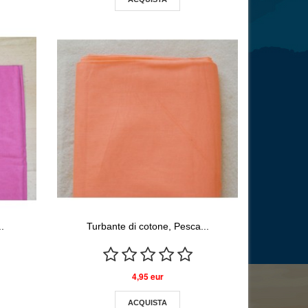
..
Turbante di cotone, Pesca...
4,95 eur
ACQUISTA