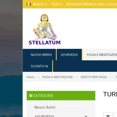
Italiano
Euro
Benvenuto! Effettua il
login
o
crea u
NUOVI ARRIVI
AYURVEDA
YOGA E MEDITAZIO
SCONTO %
—›
—›
—›
Home
YOGA E MEDITAZIONE
VESTITI PER YOGA
T
TUR
CATEGORIE
Nuovi Arrivi
AYURVEDA