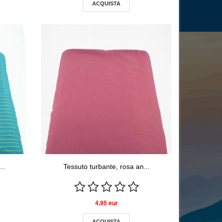
ACQUISTA
..
Tessuto turbante, rosa an...
4,95 eur
ACQUISTA