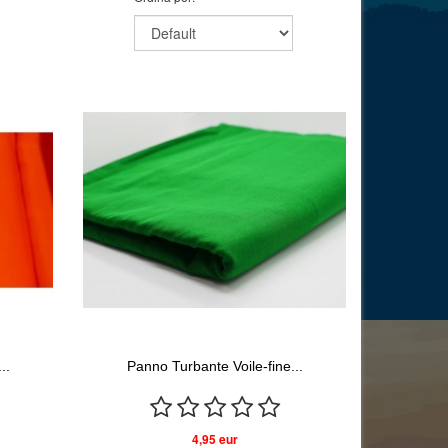
..
Panno Turbante Voile-fine...
4,95 eur