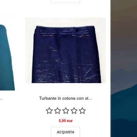
..
Turbante in cotone con st...
5,95 eur
ACQUISTA